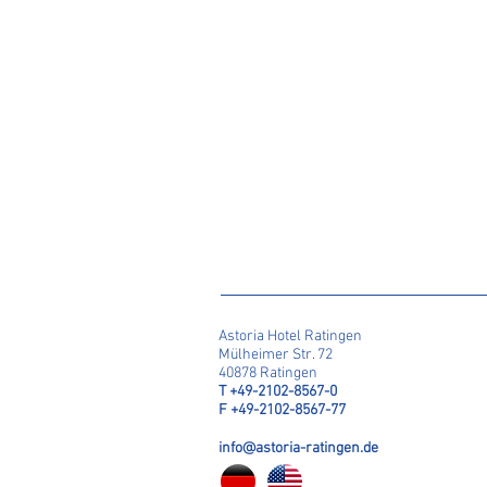
Astoria Hotel Ratingen
Mülheimer Str. 72
40878 Ratingen
T +49-2102-8567-0
F +49-2102-8567-77
info@astoria-ratingen.de