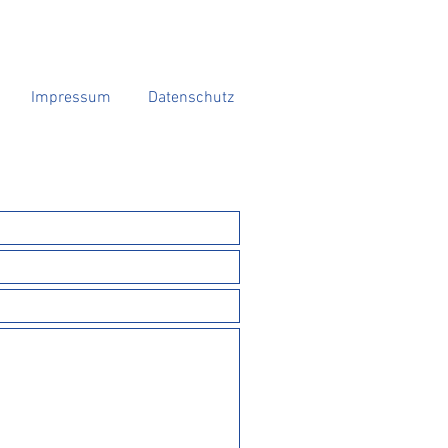
Impressum
Datenschutz