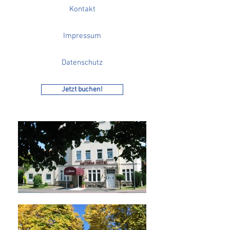
Kontakt
Impressum
Datenschutz
Jetzt buchen!