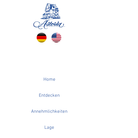
Home
Entdecken
Annehmlichkeiten
Lage